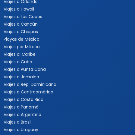
Viajes a Orlando
Viajes a Hawaii
Viajes a Los Cabos
Viajes a Cancún
Viajes a Chiapas
Playas de México
Viajes por México
Viajes al Caribe
Viajes a Cuba
Viajes a Punta Cana
Viajes a Jamaica
Viajes a Rep. Dominicana
Viajes a Centroamérica
Viajes a Costa Rica
Viajes a Panamá
Viajes a Argentina
Viajes a Brasil
Viajes a Uruguay