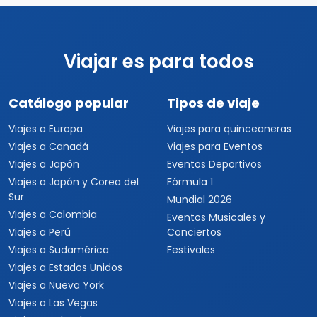
Viajar es para todos
Catálogo popular
Tipos de viaje
Viajes a Europa
Viajes para quinceaneras
Viajes a Canadá
Viajes para Eventos
Viajes a Japón
Eventos Deportivos
Viajes a Japón y Corea del
Fórmula 1
Sur
Mundial 2026
Viajes a Colombia
Eventos Musicales y
Viajes a Perú
Conciertos
Viajes a Sudamérica
Festivales
Viajes a Estados Unidos
Viajes a Nueva York
Viajes a Las Vegas