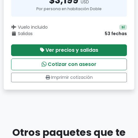
$3,199
USD
Por persona en habitación Doble
Vuelo incluido
Sí
Salidas
53 fechas
Ver precios y salidas
Cotizar con asesor
Imprimir cotización
Otros paquetes que te