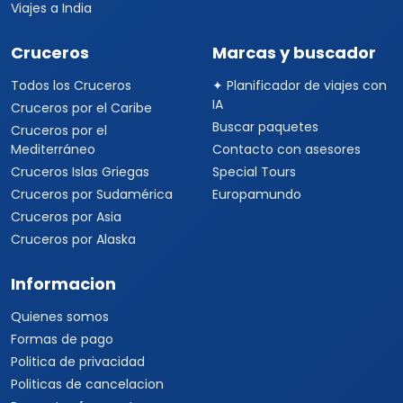
Viajes a India
Cruceros
Marcas y buscador
Todos los Cruceros
✦ Planificador de viajes con
IA
Cruceros por el Caribe
Buscar paquetes
Cruceros por el
Mediterráneo
Contacto con asesores
Cruceros Islas Griegas
Special Tours
Cruceros por Sudamérica
Europamundo
Cruceros por Asia
Cruceros por Alaska
Informacion
Quienes somos
Formas de pago
Politica de privacidad
Politicas de cancelacion