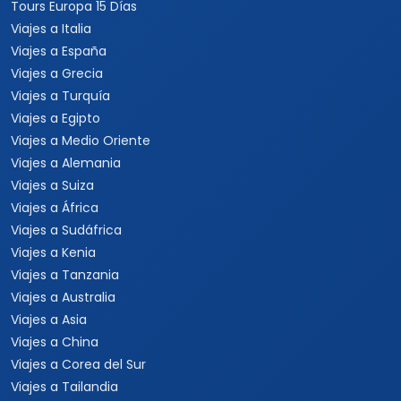
Tours Europa 15 Días
Viajes a Italia
Viajes a España
Viajes a Grecia
Viajes a Turquía
Viajes a Egipto
Viajes a Medio Oriente
Viajes a Alemania
Viajes a Suiza
Viajes a África
Viajes a Sudáfrica
Viajes a Kenia
Viajes a Tanzania
Viajes a Australia
Viajes a Asia
Viajes a China
Viajes a Corea del Sur
Viajes a Tailandia