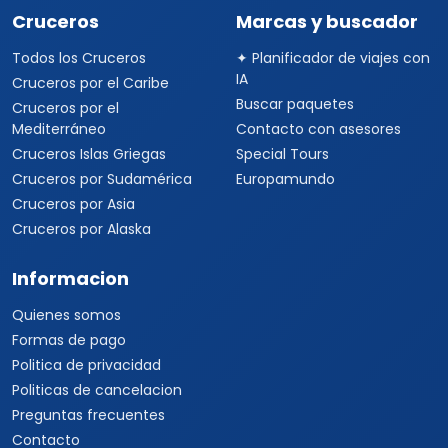
Cruceros
Marcas y buscador
Todos los Cruceros
✦ Planificador de viajes con
IA
Cruceros por el Caribe
Buscar paquetes
Cruceros por el
Mediterráneo
Contacto con asesores
Cruceros Islas Griegas
Special Tours
Cruceros por Sudamérica
Europamundo
Cruceros por Asia
Cruceros por Alaska
Informacion
Quienes somos
Formas de pago
Politica de privacidad
Politicas de cancelacion
Preguntas frecuentes
Contacto