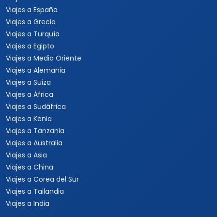
Viajes a España
Viajes a Grecia
Viajes a Turquía
Viajes a Egipto
Viajes a Medio Oriente
Viajes a Alemania
Viajes a Suiza
Viajes a África
Viajes a Sudáfrica
Viajes a Kenia
Viajes a Tanzania
Viajes a Australia
Viajes a Asia
Viajes a China
Viajes a Corea del Sur
Viajes a Tailandia
Viajes a India