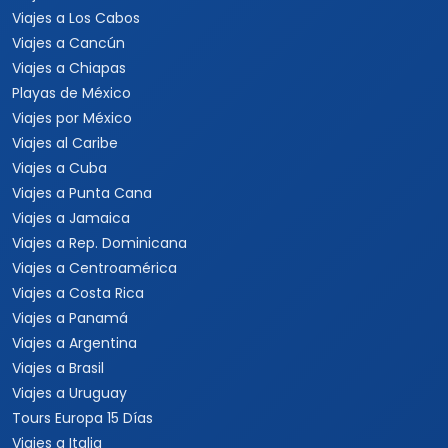
Viajes a Los Cabos
Viajes a Cancún
Viajes a Chiapas
Playas de México
Viajes por México
Viajes al Caribe
Viajes a Cuba
Viajes a Punta Cana
Viajes a Jamaica
Viajes a Rep. Dominicana
Viajes a Centroamérica
Viajes a Costa Rica
Viajes a Panamá
Viajes a Argentina
Viajes a Brasil
Viajes a Uruguay
Tours Europa 15 Días
Viajes a Italia