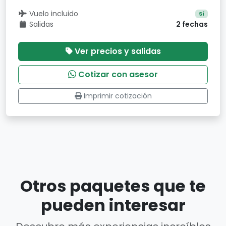
Vuelo incluido
Sí
Salidas
2 fechas
Ver precios y salidas
Cotizar con asesor
Imprimir cotización
Otros paquetes que te
pueden interesar