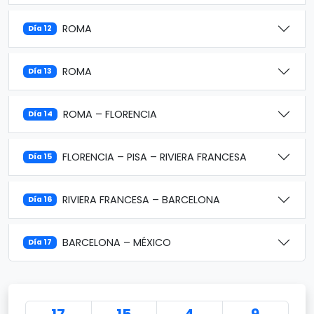
ROMA
Día 12
ROMA
Día 13
ROMA – FLORENCIA
Día 14
FLORENCIA – PISA – RIVIERA FRANCESA
Día 15
RIVIERA FRANCESA – BARCELONA
Día 16
BARCELONA – MÉXICO
Día 17