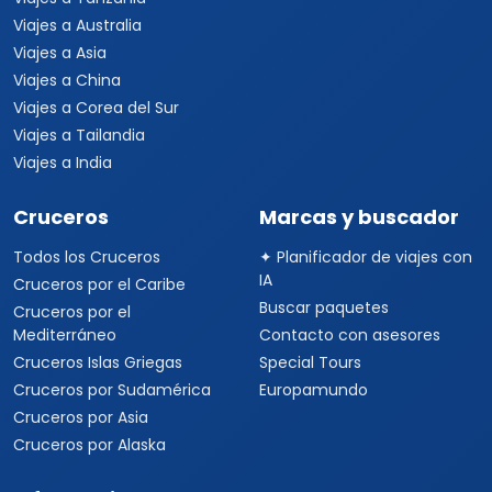
Viajes a Australia
Viajes a Asia
Viajes a China
Viajes a Corea del Sur
Viajes a Tailandia
Viajes a India
Cruceros
Marcas y buscador
Todos los Cruceros
✦ Planificador de viajes con
IA
Cruceros por el Caribe
Buscar paquetes
Cruceros por el
Mediterráneo
Contacto con asesores
Cruceros Islas Griegas
Special Tours
Cruceros por Sudamérica
Europamundo
Cruceros por Asia
Cruceros por Alaska