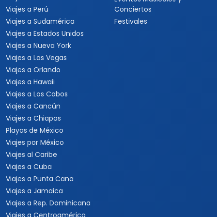
Viajes a Perú
Conciertos
Viajes a Sudamérica
Festivales
Viajes a Estados Unidos
Viajes a Nueva York
Viajes a Las Vegas
Viajes a Orlando
Viajes a Hawaii
Viajes a Los Cabos
Viajes a Cancún
Viajes a Chiapas
Playas de México
Viajes por México
Viajes al Caribe
Viajes a Cuba
Viajes a Punta Cana
Viajes a Jamaica
Viajes a Rep. Dominicana
Viajes a Centroamérica