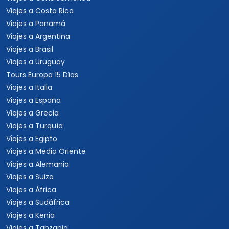
Viajes a Costa Rica
Viajes a Panamá
Viajes a Argentina
Viajes a Brasil
Viajes a Uruguay
Tours Europa 15 Días
Viajes a Italia
Viajes a España
Viajes a Grecia
Viajes a Turquía
Viajes a Egipto
Viajes a Medio Oriente
Viajes a Alemania
Viajes a Suiza
Viajes a África
Viajes a Sudáfrica
Viajes a Kenia
Viajes a Tanzania