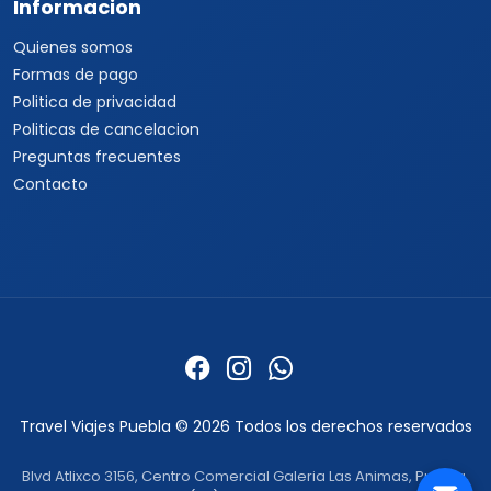
Informacion
Quienes somos
Formas de pago
Politica de privacidad
Politicas de cancelacion
Preguntas frecuentes
Contacto
Travel Viajes Puebla © 2026 Todos los derechos reservados
Blvd Atlixco 3156, Centro Comercial Galeria Las Animas, Puebla,