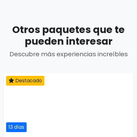
Otros paquetes que te
pueden interesar
Descubre más experiencias increíbles
Destacado
13 días