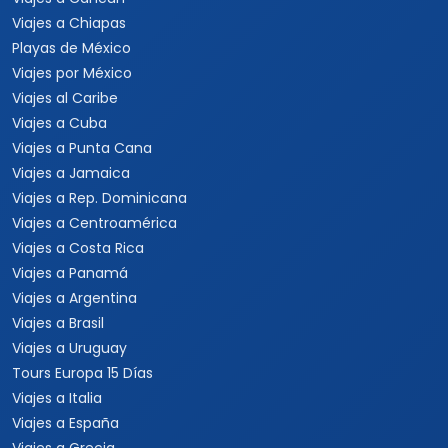
Viajes a Chiapas
Playas de México
Viajes por México
Viajes al Caribe
Viajes a Cuba
Viajes a Punta Cana
Viajes a Jamaica
Viajes a Rep. Dominicana
Viajes a Centroamérica
Viajes a Costa Rica
Viajes a Panamá
Viajes a Argentina
Viajes a Brasil
Viajes a Uruguay
Tours Europa 15 Días
Viajes a Italia
Viajes a España