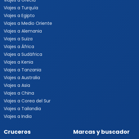
Viajes a Grecia
Viajes a Turquía
Viajes a Egipto
Viajes a Medio Oriente
Viajes a Alemania
Viajes a Suiza
Viajes a África
Viajes a Sudáfrica
Viajes a Kenia
Viajes a Tanzania
Viajes a Australia
Viajes a Asia
Viajes a China
Viajes a Corea del Sur
Viajes a Tailandia
Viajes a India
Cruceros
Marcas y buscador