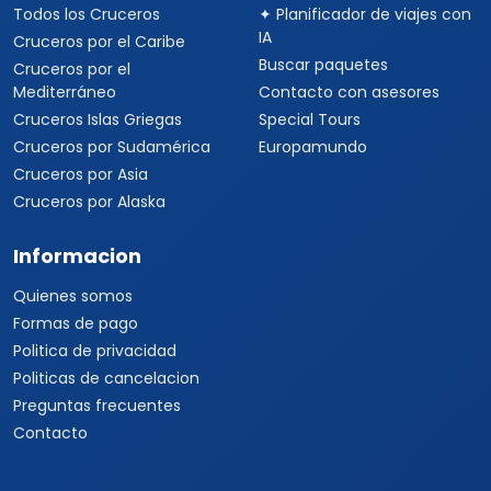
Todos los Cruceros
✦ Planificador de viajes con
IA
Cruceros por el Caribe
Buscar paquetes
Cruceros por el
Mediterráneo
Contacto con asesores
Cruceros Islas Griegas
Special Tours
Cruceros por Sudamérica
Europamundo
Cruceros por Asia
Cruceros por Alaska
Informacion
Quienes somos
Formas de pago
Politica de privacidad
Politicas de cancelacion
Preguntas frecuentes
Contacto