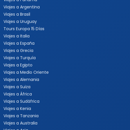
Viajes a Cuba
Viajes a Punta Cana
Viajes a Jamaica
Viajes a Rep. Dominicana
Viajes a Centroamérica
Viajes a Costa Rica
Viajes a Panamá
Viajes a Argentina
Viajes a Brasil
Viajes a Uruguay
Tours Europa 15 Días
Viajes a Italia
Viajes a España
Viajes a Grecia
Viajes a Turquía
Viajes a Egipto
Viajes a Medio Oriente
Viajes a Alemania