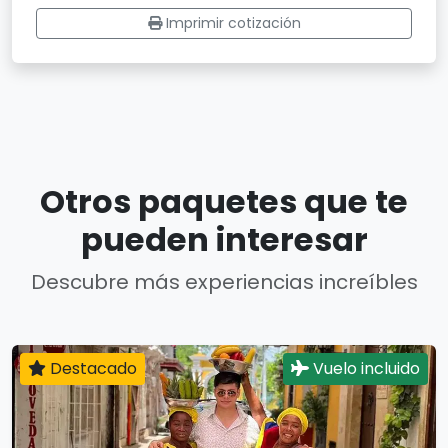
Imprimir cotización
Otros paquetes que te
pueden interesar
Descubre más experiencias increíbles
Destacado
Vuelo incluido