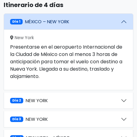
Itinerario de 4 días
MÉXICO – NEW YORK
Día 1
New York
Presentarse en el aeropuerto Internacional de
la Ciudad de México con al menos 3 horas de
anticipación para tomar el vuelo con destino a
Nueva York. Llegada a su destino, traslado y
alojamiento.
NEW YORK
Día 2
NEW YORK
Día 3