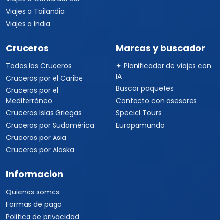
Viajes a Tailandia
Viajes a India
Cruceros
Marcas y buscador
Todos los Cruceros
✦ Planificador de viajes con
IA
Cruceros por el Caribe
Buscar paquetes
Cruceros por el
Mediterráneo
Contacto con asesores
Cruceros Islas Griegas
Special Tours
Cruceros por Sudamérica
Europamundo
Cruceros por Asia
Cruceros por Alaska
Informacion
Quienes somos
Formas de pago
Politica de privacidad