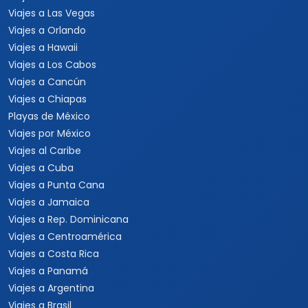
Viajes a Las Vegas
Viajes a Orlando
Viajes a Hawaii
Viajes a Los Cabos
Viajes a Cancún
Viajes a Chiapas
Playas de México
Viajes por México
Viajes al Caribe
Viajes a Cuba
Viajes a Punta Cana
Viajes a Jamaica
Viajes a Rep. Dominicana
Viajes a Centroamérica
Viajes a Costa Rica
Viajes a Panamá
Viajes a Argentina
Viajes a Brasil