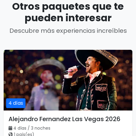
Otros paquetes que te
pueden interesar
Descubre más experiencias increíbles
4 días
Alejandro Fernandez Las Vegas 2026
4 días / 3 noches
1 país(es)