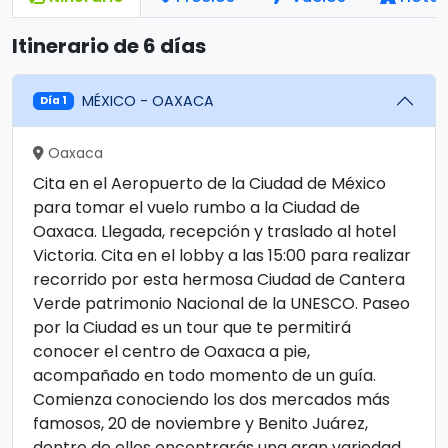
Itinerario de 6 días
MÉXICO - OAXACA
Día 1
Oaxaca
Cita en el Aeropuerto de la Ciudad de México
para tomar el vuelo rumbo a la Ciudad de
Oaxaca. Llegada, recepción y traslado al hotel
Victoria. Cita en el lobby a las 15:00 para realizar
recorrido por esta hermosa Ciudad de Cantera
Verde patrimonio Nacional de la UNESCO. Paseo
por la Ciudad es un tour que te permitirá
conocer el centro de Oaxaca a pie,
acompañado en todo momento de un guía.
Comienza conociendo los dos mercados más
famosos, 20 de noviembre y Benito Juárez,
dentro de ellos encontrarás una gran variedad