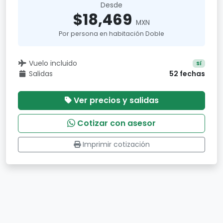
Desde
$18,469
MXN
Por persona en habitación Doble
Vuelo incluido
Sí
Salidas
52 fechas
Ver precios y salidas
Cotizar con asesor
Imprimir cotización