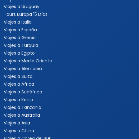
Viajes a Uruguay
Tours Europa 15 Días
Viajes a Italia
Viajes a España
Viajes a Grecia
Viajes a Turquía
Viajes a Egipto
Viajes a Medio Oriente
Viajes a Alemania
Viajes a Suiza
Viajes a África
Viajes a Sudáfrica
Viajes a Kenia
Viajes a Tanzania
Viajes a Australia
Viajes a Asia
Viajes a China
Viajes a Corea del Sur