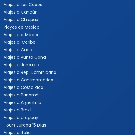
Viajes a Los Cabos
Viajes a Cancún
Viajes a Chiapas
Playas de México
Viajes por México
Viajes al Caribe
Viajes a Cuba
Viajes a Punta Cana
Viajes a Jamaica
Viajes a Rep. Dominicana
Viajes a Centroamérica
Viajes a Costa Rica
Viajes a Panamá
Viajes a Argentina
Viajes a Brasil
Viajes a Uruguay
Tours Europa 15 Días
Viajes a Italia