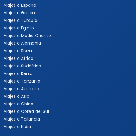
Viajes a España
Viajes a Grecia
Viajes a Turquía
Viajes a Egipto
Viajes a Medio Oriente
Viajes a Alemania
Viajes a Suiza
Viajes a África
Viajes a Sudáfrica
Viajes a Kenia
Viajes a Tanzania
Viajes a Australia
Viajes a Asia
Viajes a China
Viajes a Corea del Sur
Viajes a Tailandia
Viajes a India