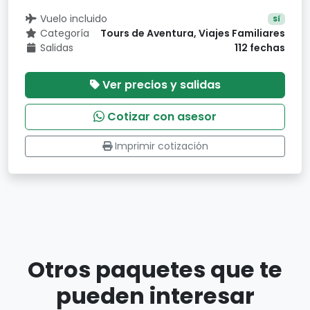
Vuelo incluido
Sí
Categoría
Tours de Aventura, Viajes Familiares
Salidas
112 fechas
Ver precios y salidas
Cotizar con asesor
Imprimir cotización
Otros paquetes que te
pueden interesar