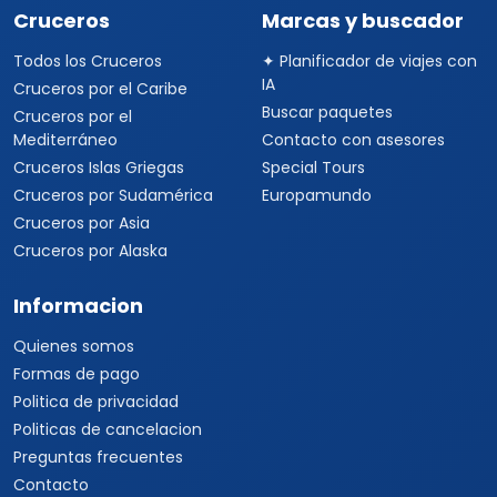
Cruceros
Marcas y buscador
Todos los Cruceros
✦ Planificador de viajes con
IA
Cruceros por el Caribe
Buscar paquetes
Cruceros por el
Mediterráneo
Contacto con asesores
Cruceros Islas Griegas
Special Tours
Cruceros por Sudamérica
Europamundo
Cruceros por Asia
Cruceros por Alaska
Informacion
Quienes somos
Formas de pago
Politica de privacidad
Politicas de cancelacion
Preguntas frecuentes
Contacto