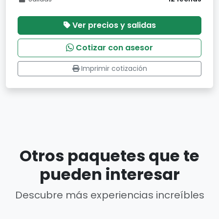
Ver precios y salidas
Cotizar con asesor
Imprimir cotización
Otros paquetes que te
pueden interesar
Descubre más experiencias increíbles