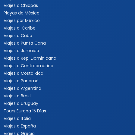
Viajes a Chiapas
Playas de México
Viajes por México
Viajes al Caribe
Viajes a Cuba
Viajes a Punta Cana
Viajes a Jamaica
Viajes a Rep. Dominicana
Viajes a Centroamérica
Viajes a Costa Rica
Viajes a Panamá
Viajes a Argentina
Viajes a Brasil
Viajes a Uruguay
Tours Europa 15 Días
Viajes a Italia
Viajes a España
Viajes a Grecia