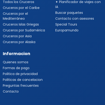
Todos los Cruceros
✦ Planificador de viajes con
IA
Cruceros por el Caribe
Buscar paquetes
Cruceros por el
Mediterráneo
Contacto con asesores
Cruceros Islas Griegas
Special Tours
Cruceros por Sudamérica
Europamundo
Cruceros por Asia
Cruceros por Alaska
Informacion
Quienes somos
Formas de pago
Politica de privacidad
Politicas de cancelacion
Preguntas frecuentes
Contacto