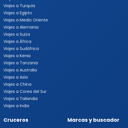
Viajes a Turquía
Viajes a Egipto
Viajes a Medio Oriente
Viajes a Alemania
Viajes a Suiza
Viajes a África
Viajes a Sudáfrica
Viajes a Kenia
Viajes a Tanzania
Viajes a Australia
Viajes a Asia
Viajes a China
Viajes a Corea del Sur
Viajes a Tailandia
Viajes a India
Cruceros
Marcas y buscador