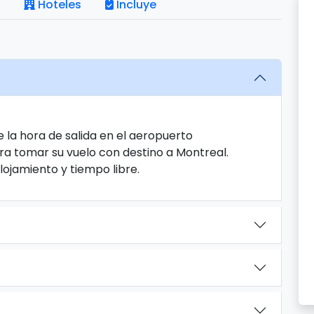
Hoteles
Incluye
 la hora de salida en el aeropuerto
ra tomar su vuelo con destino a Montreal.
Alojamiento y tiempo libre.