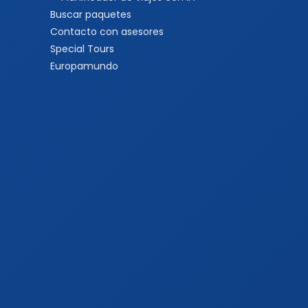
Buscar paquetes
Contacto con asesores
Special Tours
Europamundo