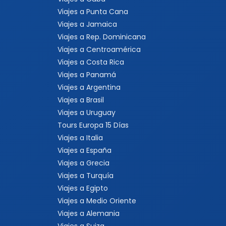
Viajes a Punta Cana
Viajes a Jamaica
Viajes a Rep. Dominicana
Viajes a Centroamérica
Viajes a Costa Rica
Viajes a Panamá
Viajes a Argentina
Viajes a Brasil
Viajes a Uruguay
Tours Europa 15 Días
Viajes a Italia
Viajes a España
Viajes a Grecia
Viajes a Turquía
Viajes a Egipto
Viajes a Medio Oriente
Viajes a Alemania