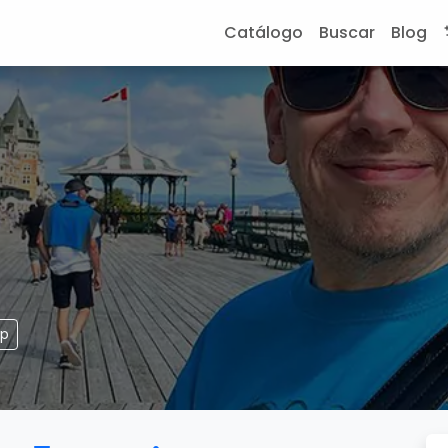
Catálogo
Buscar
Blog
pp