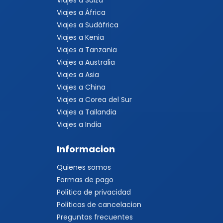
Viajes a Suiza
Viajes a África
Viajes a Sudáfrica
Viajes a Kenia
Viajes a Tanzania
Viajes a Australia
Viajes a Asia
Viajes a China
Viajes a Corea del Sur
Viajes a Tailandia
Viajes a India
Informacion
Quienes somos
Formas de pago
Politica de privacidad
Politicas de cancelacion
Preguntas frecuentes