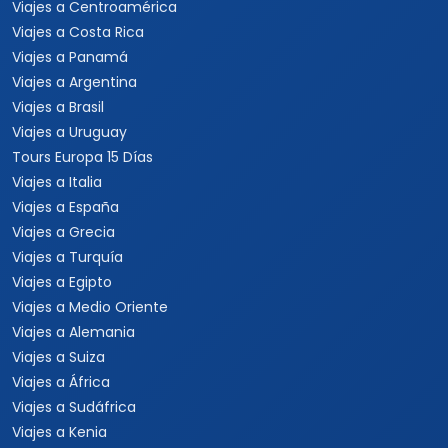
Viajes a Centroamérica
Viajes a Costa Rica
Viajes a Panamá
Viajes a Argentina
Viajes a Brasil
Viajes a Uruguay
Tours Europa 15 Días
Viajes a Italia
Viajes a España
Viajes a Grecia
Viajes a Turquía
Viajes a Egipto
Viajes a Medio Oriente
Viajes a Alemania
Viajes a Suiza
Viajes a África
Viajes a Sudáfrica
Viajes a Kenia