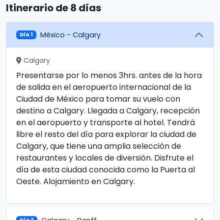
Itinerario de 8 días
México - Calgary
Día 1
Calgary
Presentarse por lo menos 3hrs. antes de la hora
de salida en el aeropuerto internacional de la
Ciudad de México para tomar su vuelo con
destino a Calgary. Llegada a Calgary, recepción
en el aeropuerto y transporte al hotel. Tendrá
libre el resto del día para explorar la ciudad de
Calgary, que tiene una amplia selección de
restaurantes y locales de diversión. Disfrute el
día de esta ciudad conocida como la Puerta al
Oeste. Alojamiento en Calgary.