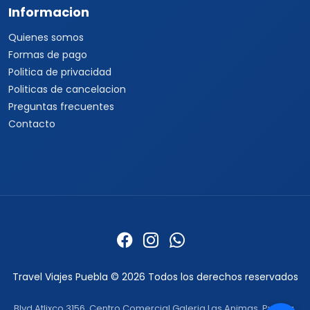
Informacion
Quienes somos
Formas de pago
Politica de privacidad
Politicas de cancelacion
Preguntas frecuentes
Contacto
Travel Viajes Puebla © 2026 Todos los derechos reservados
Blvd Atlixco 3156, Centro Comercial Galeria Las Animas, Puebla,