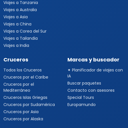
Viajes a Tanzania
Viajes a Australia
Viajes a Asia
Viajes a China
Viajes a Corea del Sur
Viajes a Tailandia
Viajes a India
Cruceros
Marcas y buscador
Todos los Cruceros
✦ Planificador de viajes con
IA
Cruceros por el Caribe
Buscar paquetes
Cruceros por el
Mediterráneo
Contacto con asesores
Cruceros Islas Griegas
Special Tours
Cruceros por Sudamérica
Europamundo
Cruceros por Asia
Cruceros por Alaska