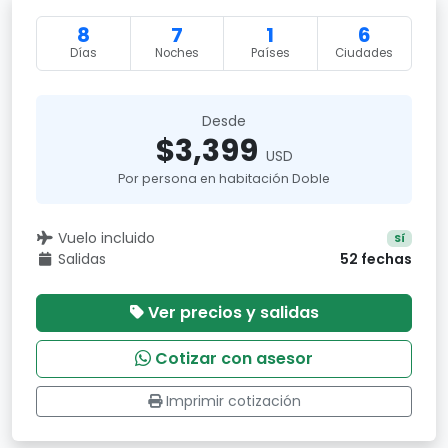
8
7
1
6
Días
Noches
Países
Ciudades
Desde
$3,399
USD
Por persona en habitación Doble
Vuelo incluido
Sí
Salidas
52 fechas
Ver precios y salidas
Cotizar con asesor
Imprimir cotización