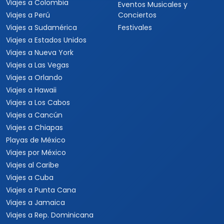
Viajes a Colombia
Eventos Musicales y
Viajes a Perú
Conciertos
Viajes a Sudamérica
Festivales
Viajes a Estados Unidos
Viajes a Nueva York
Viajes a Las Vegas
Viajes a Orlando
Viajes a Hawaii
Viajes a Los Cabos
Viajes a Cancún
Viajes a Chiapas
Playas de México
Viajes por México
Viajes al Caribe
Viajes a Cuba
Viajes a Punta Cana
Viajes a Jamaica
Viajes a Rep. Dominicana