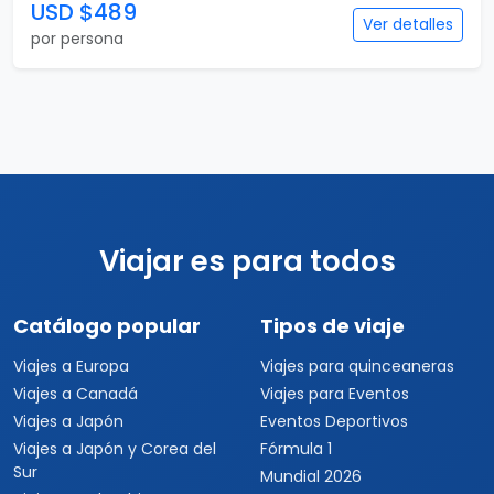
USD $489
Ver detalles
por persona
Viajar es para todos
Catálogo popular
Tipos de viaje
Viajes a Europa
Viajes para quinceaneras
Viajes a Canadá
Viajes para Eventos
Viajes a Japón
Eventos Deportivos
Viajes a Japón y Corea del
Fórmula 1
Sur
Mundial 2026