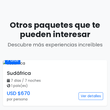
Otros paquetes que te
pueden interesar
Descubre más experiencias increíbles
7 días