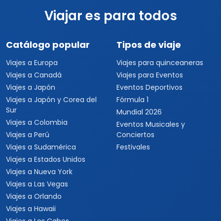
por persona
Viajar es para todos
Catálogo popular
Tipos de viaje
Viajes a Europa
Viajes para quinceaneras
Viajes a Canadá
Viajes para Eventos
Viajes a Japón
Eventos Deportivos
Viajes a Japón y Corea del
Fórmula 1
Sur
Mundial 2026
Viajes a Colombia
Eventos Musicales y