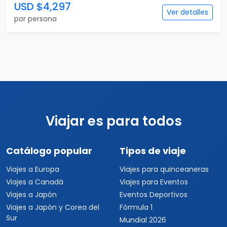
USD $4,297
Ver detalles
por persona
Viajar es para todos
Catálogo popular
Tipos de viaje
Viajes a Europa
Viajes para quinceaneras
Viajes a Canadá
Viajes para Eventos
Viajes a Japón
Eventos Deportivos
Viajes a Japón y Corea del
Fórmula 1
Sur
Mundial 2026