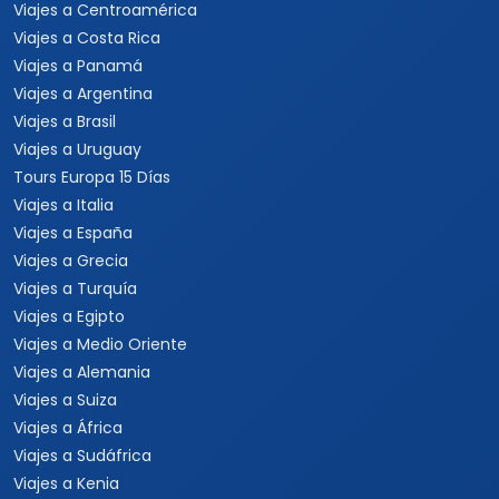
Viajes a Centroamérica
Viajes a Costa Rica
Viajes a Panamá
Viajes a Argentina
Viajes a Brasil
Viajes a Uruguay
Tours Europa 15 Días
Viajes a Italia
Viajes a España
Viajes a Grecia
Viajes a Turquía
Viajes a Egipto
Viajes a Medio Oriente
Viajes a Alemania
Viajes a Suiza
Viajes a África
Viajes a Sudáfrica
Viajes a Kenia