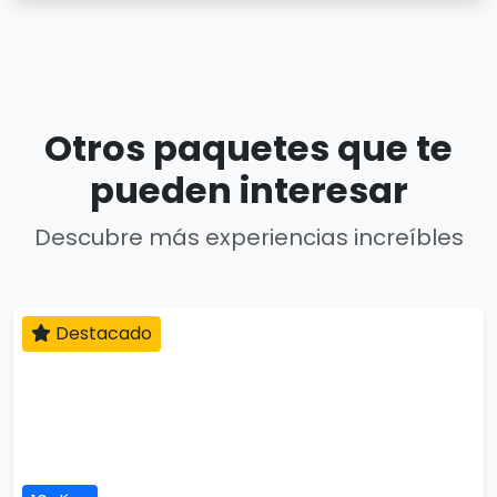
Otros paquetes que te
pueden interesar
Descubre más experiencias increíbles
Destacado