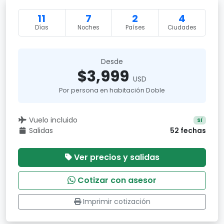
11
7
2
4
Días
Noches
Países
Ciudades
Desde
$3,999
USD
Por persona en habitación Doble
Vuelo incluido
Sí
Salidas
52 fechas
Ver precios y salidas
Cotizar con asesor
Imprimir cotización