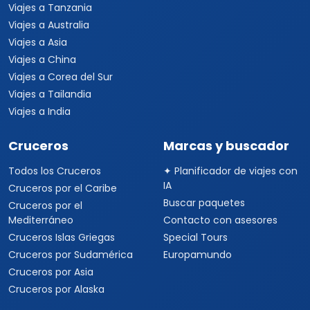
Viajes a Tanzania
Viajes a Australia
Viajes a Asia
Viajes a China
Viajes a Corea del Sur
Viajes a Tailandia
Viajes a India
Cruceros
Marcas y buscador
Todos los Cruceros
✦ Planificador de viajes con
IA
Cruceros por el Caribe
Buscar paquetes
Cruceros por el
Mediterráneo
Contacto con asesores
Cruceros Islas Griegas
Special Tours
Cruceros por Sudamérica
Europamundo
Cruceros por Asia
Cruceros por Alaska