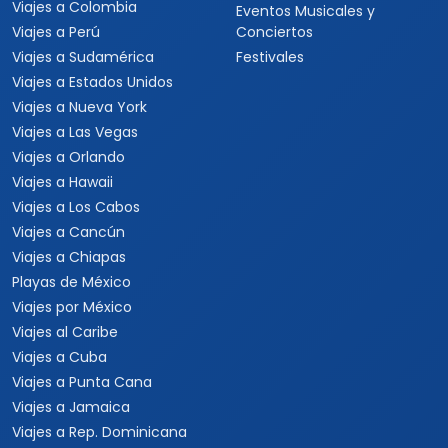
Viajes a Colombia
Eventos Musicales y
Viajes a Perú
Conciertos
Viajes a Sudamérica
Festivales
Viajes a Estados Unidos
Viajes a Nueva York
Viajes a Las Vegas
Viajes a Orlando
Viajes a Hawaii
Viajes a Los Cabos
Viajes a Cancún
Viajes a Chiapas
Playas de México
Viajes por México
Viajes al Caribe
Viajes a Cuba
Viajes a Punta Cana
Viajes a Jamaica
Viajes a Rep. Dominicana