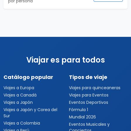
por persona
Viajar es para todos
Catálogo popular
Tipos de viaje
Viajes a Europa
Viajes para quinceaneras
Viajes a Canadá
Viajes para Eventos
Viajes a Japón
Eventos Deportivos
Viajes a Japón y Corea del
Fórmula 1
Sur
Mundial 2026
Viajes a Colombia
Eventos Musicales y
Viajes a Perú
Conciertos