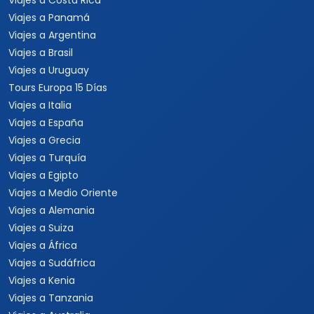
Viajes a Costa Rica
Viajes a Panamá
Viajes a Argentina
Viajes a Brasil
Viajes a Uruguay
Tours Europa 15 Días
Viajes a Italia
Viajes a España
Viajes a Grecia
Viajes a Turquía
Viajes a Egipto
Viajes a Medio Oriente
Viajes a Alemania
Viajes a Suiza
Viajes a África
Viajes a Sudáfrica
Viajes a Kenia
Viajes a Tanzania