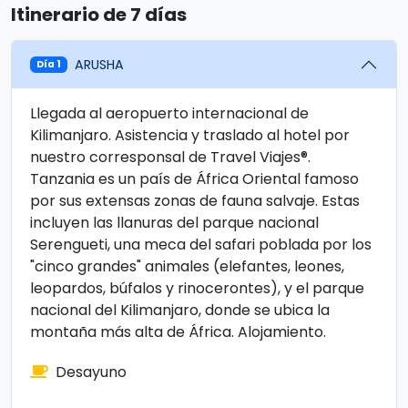
Itinerario de 7 días
ARUSHA
Día 1
Llegada al aeropuerto internacional de
Kilimanjaro. Asistencia y traslado al hotel por
nuestro corresponsal de Travel Viajes®.
Tanzania es un país de África Oriental famoso
por sus extensas zonas de fauna salvaje. Estas
incluyen las llanuras del parque nacional
Serengueti, una meca del safari poblada por los
"cinco grandes" animales (elefantes, leones,
leopardos, búfalos y rinocerontes), y el parque
nacional del Kilimanjaro, donde se ubica la
montaña más alta de África. Alojamiento.
Desayuno