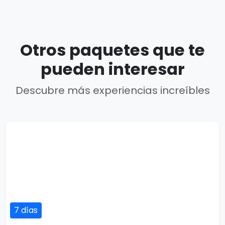
Otros paquetes que te
pueden interesar
Descubre más experiencias increíbles
7 días