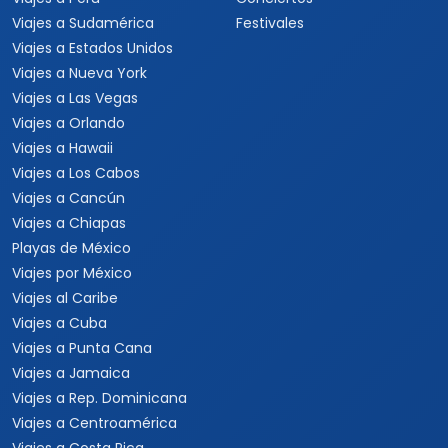
Viajes a Sudamérica
Festivales
Viajes a Estados Unidos
Viajes a Nueva York
Viajes a Las Vegas
Viajes a Orlando
Viajes a Hawaii
Viajes a Los Cabos
Viajes a Cancún
Viajes a Chiapas
Playas de México
Viajes por México
Viajes al Caribe
Viajes a Cuba
Viajes a Punta Cana
Viajes a Jamaica
Viajes a Rep. Dominicana
Viajes a Centroamérica