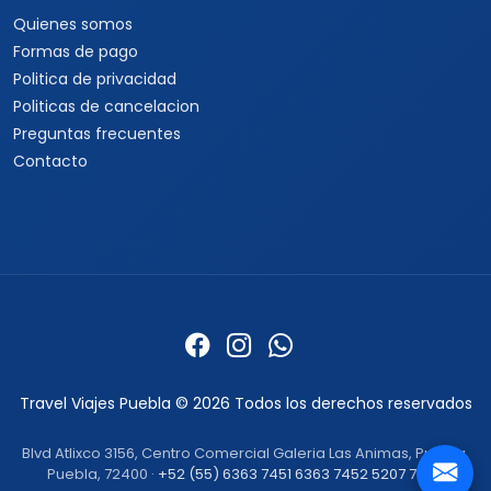
Quienes somos
Formas de pago
Politica de privacidad
Politicas de cancelacion
Preguntas frecuentes
Contacto
Travel Viajes Puebla © 2026 Todos los derechos reservados
Blvd Atlixco 3156, Centro Comercial Galeria Las Animas, Puebla,
Puebla, 72400 ·
+52 (55) 6363 7451
6363 7452
5207 7492