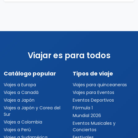
Viajar es para todos
Catálogo popular
Tipos de viaje
Viajes a Europa
Viajes para quinceaneras
Viajes a Canadá
Viajes para Eventos
Viajes a Japón
Eventos Deportivos
Viajes a Japón y Corea del
Fórmula 1
Sur
Mundial 2026
Viajes a Colombia
Eventos Musicales y
Viajes a Perú
Conciertos
Viajes a Sudamérica
Festivales