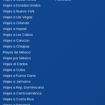
Viajes a Estados Unidos
Viajes a Nueva York
Viajes a Las Vegas
Viajes a Orlando
Viajes a Hawaii
Viajes a Los Cabos
Viajes a Cancún
Viajes a Chiapas
Playas de México
Viajes por México
Viajes al Caribe
Viajes a Cuba
Viajes a Punta Cana
Viajes a Jamaica
Viajes a Rep. Dominicana
Viajes a Centroamérica
Viajes a Costa Rica