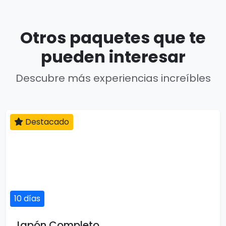
Otros paquetes que te
pueden interesar
Descubre más experiencias increíbles
Destacado
10 días
Japón Completo