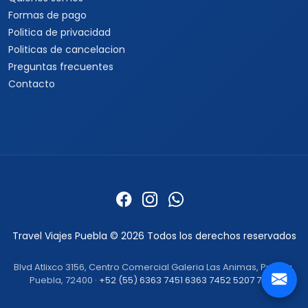
Formas de pago
Politica de privacidad
Politicas de cancelacion
Preguntas frecuentes
Contacto
Travel Viajes Puebla © 2026 Todos los derechos reservados
Blvd Atlixco 3156, Centro Comercial Galeria Las Animas, Puebla,
Puebla, 72400 ·
+52 (55) 6363 7451
6363 7452
5207 7492