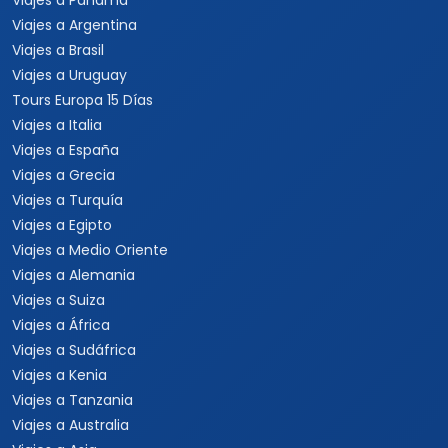
Viajes a Panamá
Viajes a Argentina
Viajes a Brasil
Viajes a Uruguay
Tours Europa 15 Días
Viajes a Italia
Viajes a España
Viajes a Grecia
Viajes a Turquía
Viajes a Egipto
Viajes a Medio Oriente
Viajes a Alemania
Viajes a Suiza
Viajes a África
Viajes a Sudáfrica
Viajes a Kenia
Viajes a Tanzania
Viajes a Australia