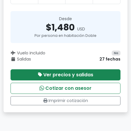
Desde
$1,480
USD
Por persona en habitación Doble
Vuelo incluido
No
Salidas
27 fechas
Ver precios y salidas
Cotizar con asesor
Imprimir cotización