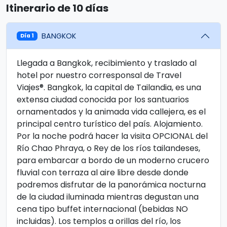
Itinerario de 10 días
BANGKOK
Día 1
Llegada a Bangkok, recibimiento y traslado al
hotel por nuestro corresponsal de Travel
Viajes®. Bangkok, la capital de Tailandia, es una
extensa ciudad conocida por los santuarios
ornamentados y la animada vida callejera, es el
principal centro turístico del país. Alojamiento.
Por la noche podrá hacer la visita OPCIONAL del
Río Chao Phraya, o Rey de los ríos tailandeses,
para embarcar a bordo de un moderno crucero
fluvial con terraza al aire libre desde donde
podremos disfrutar de la panorámica nocturna
de la ciudad iluminada mientras degustan una
cena tipo buffet internacional (bebidas NO
incluidas). Los templos a orillas del río, los